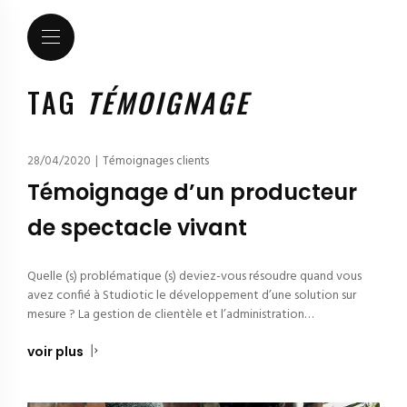
TAG
TÉMOIGNAGE
28/04/2020
|
Témoignages clients
Témoignage d’un producteur
de spectacle vivant
Quelle (s) problématique (s) deviez-vous résoudre quand vous
avez confié à Studiotic le développement d’une solution sur
mesure ? La gestion de clientèle et l’administration…
voir plus