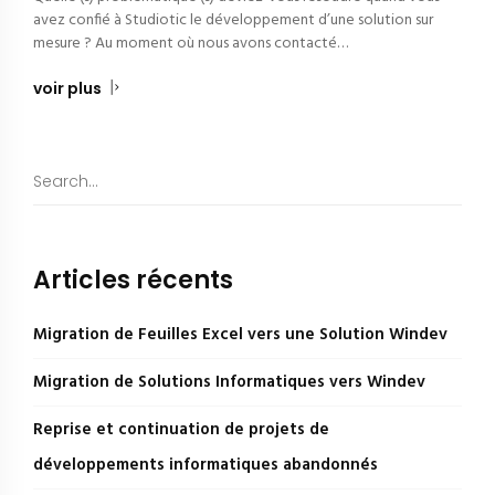
avez confié à Studiotic le développement d’une solution sur
mesure ? Au moment où nous avons contacté…
voir plus
Articles récents
Migration de Feuilles Excel vers une Solution Windev
Migration de Solutions Informatiques vers Windev
Reprise et continuation de projets de
développements informatiques abandonnés