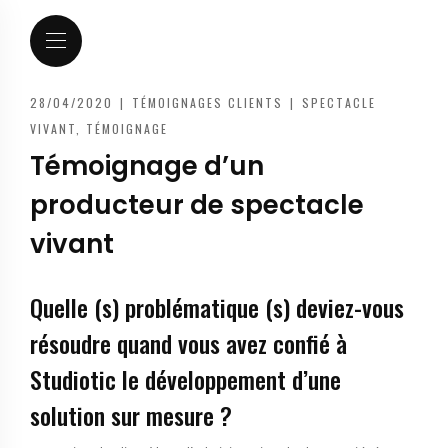
28/04/2020
|
TÉMOIGNAGES CLIENTS
|
SPECTACLE
VIVANT
,
TÉMOIGNAGE
Témoignage d’un
producteur de spectacle
vivant
Quelle (s) problématique (s) deviez-vous
résoudre quand vous avez confié à
Studiotic le développement d’une
solution sur mesure ?