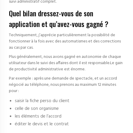
suivi administratif complet.
Quel bilan dressez-vous de son
application et qu’avez-vous gagné ?
Techniquement, j’apprécie particulièrement la possibilité de
fonctionner à la fois avec des automatismes et des corrections
au cas par cas.
Plus généralement, nous avons gagné en autonomie de chaque
utilisateur dans le suivi des affaires dont il est responsable.Le gain
de productivité administrative est énorme.
Par exemple : après une demande de spectacle, et un accord
négocié au téléphone, nous prenons au maximum 12 minutes
pour :
saisir la fiche perso du client
celle de son organisme
les éléments de l’accord
éditer le devis et le contrat