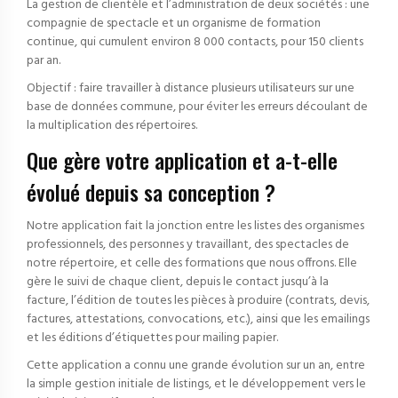
La gestion de clientèle et l’administration de deux sociétés : une
compagnie de spectacle et un organisme de formation
continue, qui cumulent environ 8 000 contacts, pour 150 clients
par an.
Objectif : faire travailler à distance plusieurs utilisateurs sur une
base de données commune, pour éviter les erreurs découlant de
la multiplication des répertoires.
Que gère votre application et a-t-elle
évolué depuis sa conception ?
Notre application fait la jonction entre les listes des organismes
professionnels, des personnes y travaillant, des spectacles de
notre répertoire, et celle des formations que nous offrons. Elle
gère le suivi de chaque client, depuis le contact jusqu’à la
facture, l’édition de toutes les pièces à produire (contrats, devis,
factures, attestations, convocations, etc.), ainsi que les emailings
et les éditions d’étiquettes pour mailing papier.
Cette application a connu une grande évolution sur un an, entre
la simple gestion initiale de listings, et le développement vers le