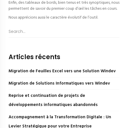
Enfin, des tableaux de bords, bien tenus et très synoptiques, nous
permettent de savoir du premier coup d’œil les tâches en cours.
Nous apprécions aussi le caractère évolutif de l’outil.
Articles récents
Migration de Feuilles Excel vers une Solution Windev
Migration de Solutions Informatiques vers Windev
Reprise et continuation de projets de
développements informatiques abandonnés
Accompagnement à la Transformation Digitale : Un
Levier Stratégique pour votre Entreprise