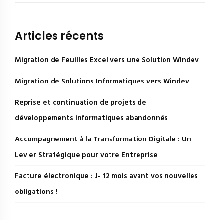
Articles récents
Migration de Feuilles Excel vers une Solution Windev
Migration de Solutions Informatiques vers Windev
Reprise et continuation de projets de
développements informatiques abandonnés
Accompagnement à la Transformation Digitale : Un
Levier Stratégique pour votre Entreprise
Facture électronique : J- 12 mois avant vos nouvelles
obligations !