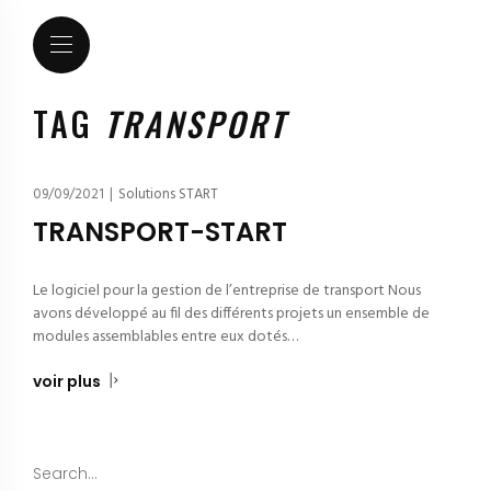
TAG
TRANSPORT
09/09/2021
|
Solutions START
TRANSPORT-START
Le logiciel pour la gestion de l’entreprise de transport Nous
avons développé au fil des différents projets un ensemble de
modules assemblables entre eux dotés…
voir plus