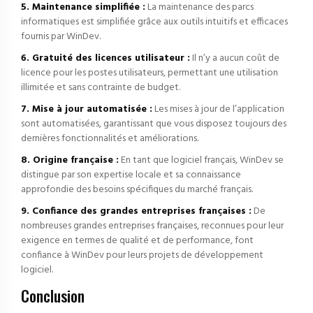
5. Maintenance simplifiée :
La maintenance des parcs
informatiques est simplifiée grâce aux outils intuitifs et efficaces
fournis par WinDev.
6. Gratuité des licences utilisateur :
Il n’y a aucun coût de
licence pour les postes utilisateurs, permettant une utilisation
illimitée et sans contrainte de budget.
7. Mise à jour automatisée :
Les mises à jour de l’application
sont automatisées, garantissant que vous disposez toujours des
dernières fonctionnalités et améliorations.
8. Origine française :
En tant que logiciel français, WinDev se
distingue par son expertise locale et sa connaissance
approfondie des besoins spécifiques du marché français.
9. Confiance des grandes entreprises françaises :
De
nombreuses grandes entreprises françaises, reconnues pour leur
exigence en termes de qualité et de performance, font
confiance à WinDev pour leurs projets de développement
logiciel.
Conclusion