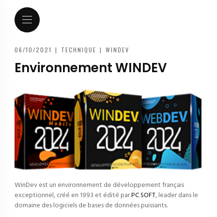
06/10/2021
|
TECHNIQUE
|
WINDEV
Environnement WINDEV
WinDev est un environnement de développement français
exceptionnel, créé en 1993 et édité par
PC SOFT
, leader dans le
domaine des logiciels de bases de données puissants.