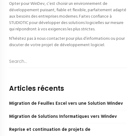
Opter pour WinDev, c’est choisir un environnement de
développement puissant, fiable et flexible, parfaitement adapté
aux besoins des entreprises modernes. Faites confiance à
STUDIOTIC pour développer des solutions logicielles sur mesure
qui répondront à vos exigences les plus strictes.
N’hésitez pas à nous contacter pour plus d’informations ou pour
discuter de votre projet de développement logiciel.
Articles récents
Migration de Feuilles Excel vers une Solution Windev
Migration de Solutions Informatiques vers Windev
Reprise et continuation de projets de