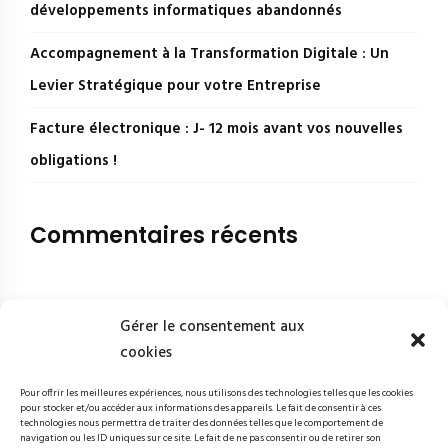
développements informatiques abandonnés
Accompagnement à la Transformation Digitale : Un
Levier Stratégique pour votre Entreprise
Facture électronique : J- 12 mois avant vos nouvelles
obligations !
Commentaires récents
Gérer le consentement aux
cookies
Pour offrir les meilleures expériences, nous utilisons des technologies telles que les cookies
pour stocker et/ou accéder aux informations des appareils. Le fait de consentir à ces
technologies nous permettra de traiter des données telles que le comportement de
navigation ou les ID uniques sur ce site. Le fait de ne pas consentir ou de retirer son