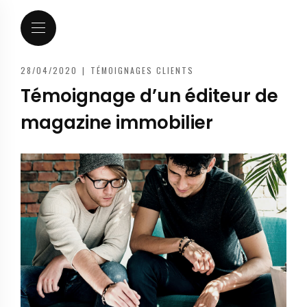
28/04/2020
|
TÉMOIGNAGES CLIENTS
Témoignage d’un éditeur de
magazine immobilier