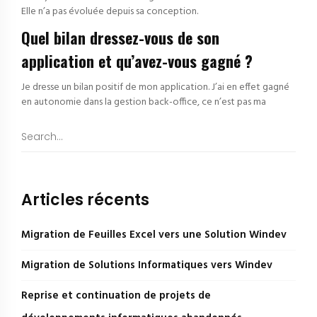
Elle n’a pas évoluée depuis sa conception.
Quel bilan dressez-vous de son
application et qu’avez-vous gagné ?
Je dresse un bilan positif de mon application. J’ai en effet gagné
en autonomie dans la gestion back-office, ce n’est pas ma
Articles récents
Migration de Feuilles Excel vers une Solution Windev
Migration de Solutions Informatiques vers Windev
Reprise et continuation de projets de