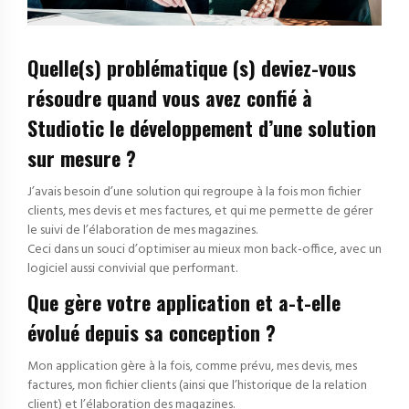
Quelle(s) problématique (s) deviez-vous
résoudre quand vous avez confié à
Studiotic le développement d’une solution
sur mesure ?
J’avais besoin d’une solution qui regroupe à la fois mon fichier
clients, mes devis et mes factures, et qui me permette de gérer
le suivi de l’élaboration de mes magazines.
Ceci dans un souci d’optimiser au mieux mon back-office, avec un
logiciel aussi convivial que performant.
Que gère votre application et a-t-elle
évolué depuis sa conception ?
Mon application gère à la fois, comme prévu, mes devis, mes
factures, mon fichier clients (ainsi que l’historique de la relation
client) et l’élaboration des magazines.