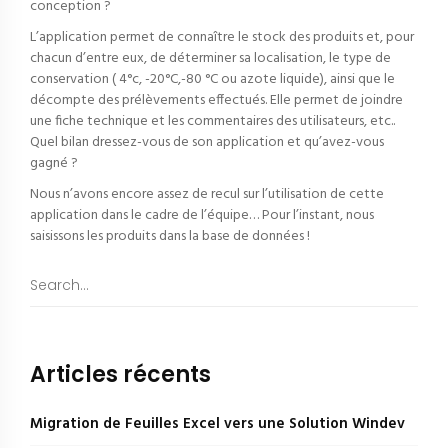
conception ?
L’application permet de connaître le stock des produits et, pour
chacun d’entre eux, de déterminer sa localisation, le type de
conservation ( 4°c, -20°C,-80 °C ou azote liquide), ainsi que le
décompte des prélèvements effectués. Elle permet de joindre
une fiche technique et les commentaires des utilisateurs, etc..
Quel bilan dressez-vous de son application et qu’avez-vous
gagné ?
Nous n’avons encore assez de recul sur l’utilisation de cette
application dans le cadre de l’équipe… Pour l’instant, nous
saisissons les produits dans la base de données !
Articles récents
Migration de Feuilles Excel vers une Solution Windev