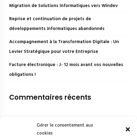
Migration de Solutions Informatiques vers Windev
Reprise et continuation de projets de
développements informatiques abandonnés
Accompagnement à la Transformation Digitale : Un
Levier Stratégique pour votre Entreprise
Facture électronique : J- 12 mois avant vos nouvelles
obligations !
Commentaires récents
Gérer le consentement aux
cookies