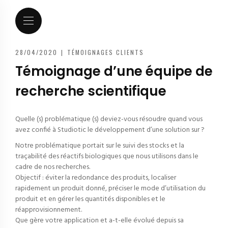
28/04/2020
|
TÉMOIGNAGES CLIENTS
Témoignage d’une équipe de
recherche scientifique
Quelle (s) problématique (s) deviez-vous résoudre quand vous
avez confié à Studiotic le développement d’une solution sur ?
Notre problématique portait sur le suivi des stocks et la
traçabilité des réactifs biologiques que nous utilisons dans le
cadre de nos recherches.
Objectif : éviter la redondance des produits, localiser
rapidement un produit donné, préciser le mode d’utilisation du
produit et en gérer les quantités disponibles et le
réapprovisionnement.
Que gère votre application et a-t-elle évolué depuis sa